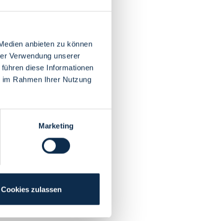
 Medien anbieten zu können
hrer Verwendung unserer
 führen diese Informationen
ie im Rahmen Ihrer Nutzung
Marketing
Cookies zulassen