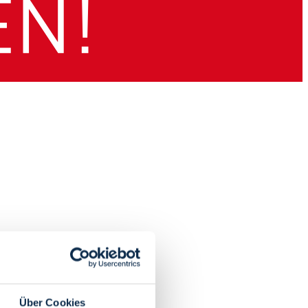
Über Cookies