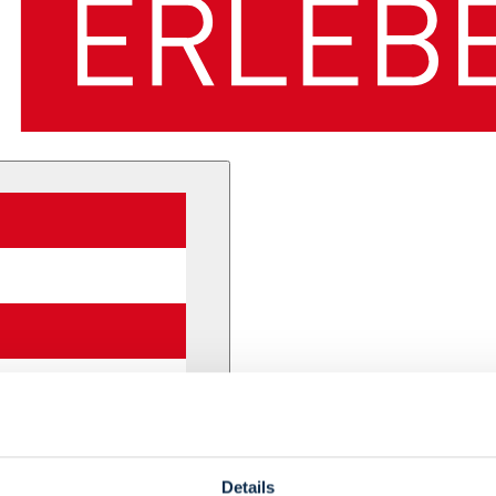
Details