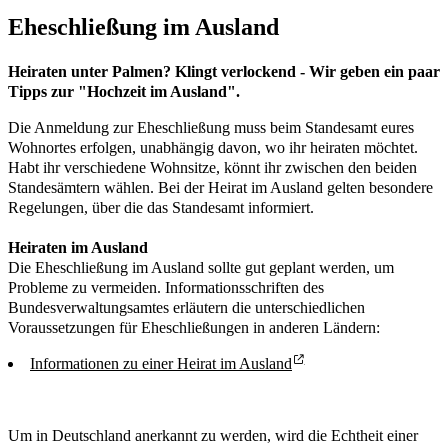
Eheschließung im Ausland
Heiraten unter Palmen? Klingt verlockend - Wir geben ein paar
Tipps zur "Hochzeit im Ausland".
Die Anmeldung zur Eheschließung muss beim Standesamt eures
Wohnortes erfolgen, unabhängig davon, wo ihr heiraten möchtet.
Habt ihr verschiedene Wohnsitze, könnt ihr zwischen den beiden
Standesämtern wählen. Bei der Heirat im Ausland gelten besondere
Regelungen, über die das Standesamt informiert.
Heiraten im Ausland
Die Eheschließung im Ausland sollte gut geplant werden, um
Probleme zu vermeiden. Informationsschriften des
Bundesverwaltungsamtes erläutern die unterschiedlichen
Voraussetzungen für Eheschließungen in anderen Ländern:
Informationen zu einer Heirat im Ausland
Um in Deutschland anerkannt zu werden, wird die Echtheit einer