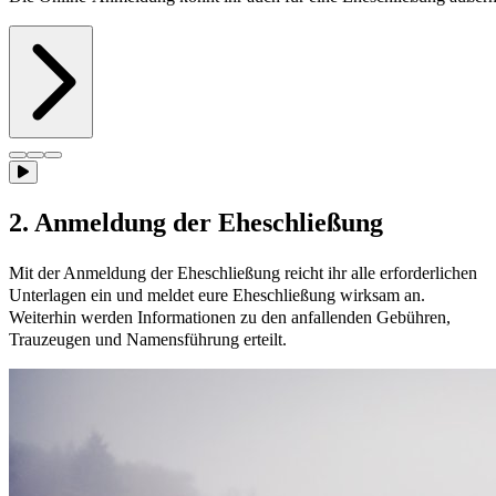
2. Anmeldung der Eheschließung
Mit der Anmeldung der Eheschließung reicht ihr alle erforderlichen
Unterlagen ein und meldet eure Eheschließung wirksam an.
Weiterhin werden Informationen zu den anfallenden Gebühren,
Trauzeugen und Namensführung erteilt.