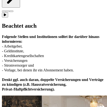
Beachtet auch
Folgende Stellen und Institutionen solltet ihr darüber hinaus
informieren:
- Arbeitgeber,
- Geldinstitute,
- Kreditkartengesellschaften
- Versicherungen
- Stromversorger und
- Verlage, bei denen ihr ein Abonnement haben.
Denkt ggf. auch daran, doppelte Versicherungen und Verträge
zu kündigen (z.B. Hausratversicherung,
Privat-/Haftpflichtversicherung).