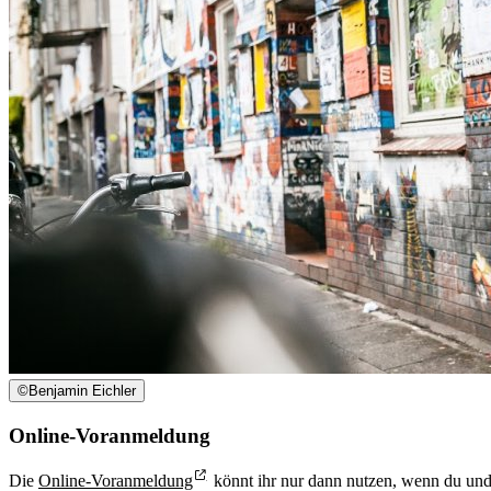
©
Benjamin Eichler
Online-Voranmeldung
Die
Online-Voranmeldung
könnt ihr nur dann nutzen, wenn du und 