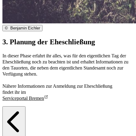
©
Benjamin Eichler
3. Planung der Eheschließung
In dieser Phase erfahrt ihr alles, was für den eigentlichen Tag der
Eheschließung noch zu beachten ist und erhaltet Informationen zu
den Tauorten, die neben dem eigentlichen Standesamt noch zur
Verfügung stehen.
Nähere Informationen zur Anmeldung zur Eheschließung
findet ihr im
Serviceportal Bremen