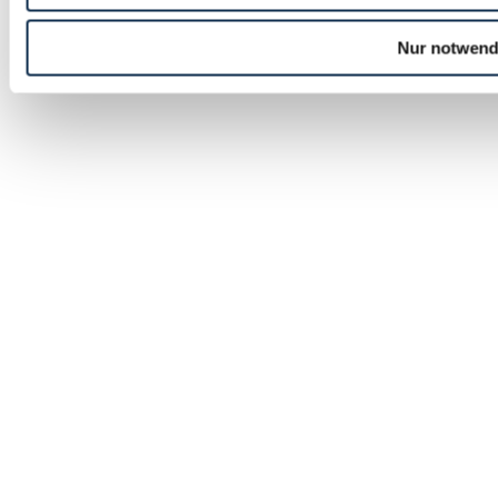
Nur notwend