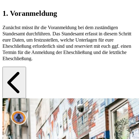
1. Voranmeldung
Zunächst müsst ihr die Voranmeldung bei dem zuständigen
Standesamt durchführen. Das Standesamt erfasst in diesem Schritt
eure Daten, um festzustellen, welche Unterlagen für eure
Eheschließung erforderlich sind und reserviert mit euch ggf. einen
Termin für die Anmeldung der Eheschließung und die letztliche
Eheschließung.