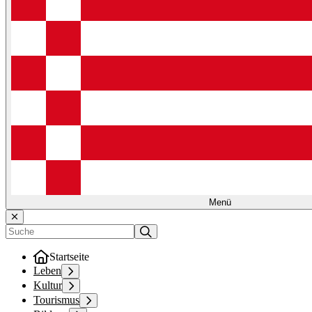
Menü
Startseite
Leben
Kultur
Tourismus