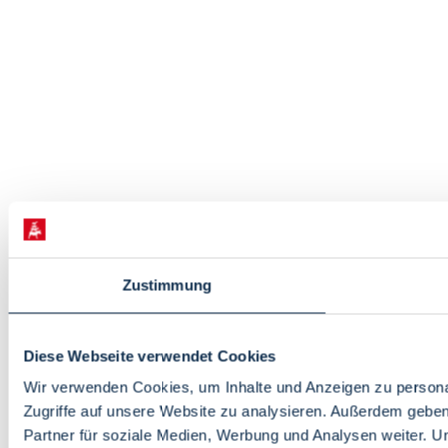
Zustimmung
Diese Webseite verwendet Cookies
Wir verwenden Cookies, um Inhalte und Anzeigen zu personal
Zugriffe auf unsere Website zu analysieren. Außerdem gebe
Partner für soziale Medien, Werbung und Analysen weiter. U