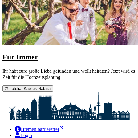
Für Immer
Ihr habt eure große Liebe gefunden und wollt heiraten? Jetzt wird es
Zeit für die Hochzeitsplanung.
©
fotolia: Kabliuk Natalia
Bremen barrierefrei
Login