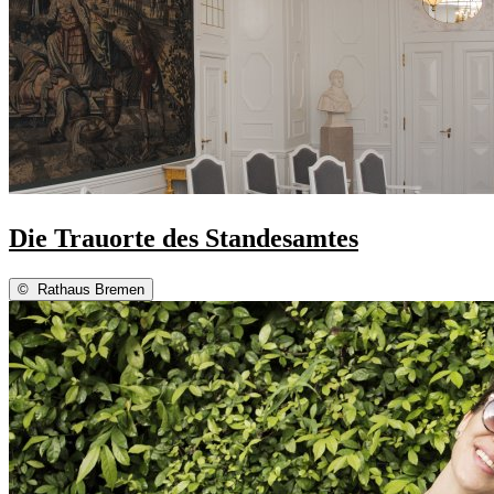
Die Trauorte des Standesamtes
©
Rathaus Bremen