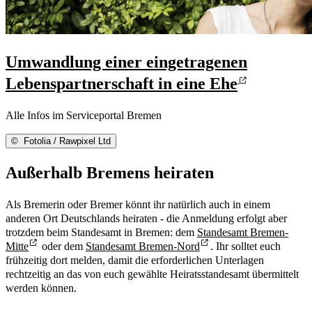
Umwandlung einer eingetragenen
Lebenspartnerschaft in eine Ehe
Alle Infos im Serviceportal Bremen
©
Fotolia / Rawpixel Ltd
Außerhalb Bremens heiraten
Als Bremerin oder Bremer könnt ihr natürlich auch in einem
anderen Ort Deutschlands heiraten - die Anmeldung erfolgt aber
trotzdem beim Standesamt in Bremen: dem
Standesamt Bremen-
Mitte
oder dem
Standesamt Bremen-Nord
. Ihr solltet euch
frühzeitig dort melden, damit die erforderlichen Unterlagen
rechtzeitig an das von euch gewählte Heiratsstandesamt übermittelt
werden können.