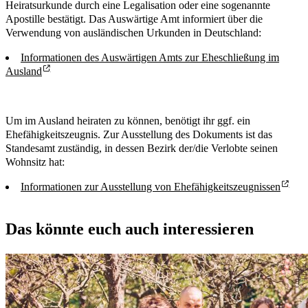
Heiratsurkunde durch eine Legalisation oder eine sogenannte
Apostille bestätigt. Das Auswärtige Amt informiert über die
Verwendung von ausländischen Urkunden in Deutschland:
Informationen des Auswärtigen Amts zur Eheschließung im
Ausland
Um im Ausland heiraten zu können, benötigt ihr ggf. ein
Ehefähigkeitszeugnis. Zur Ausstellung des Dokuments ist das
Standesamt zuständig, in dessen Bezirk der/die Verlobte seinen
Wohnsitz hat:
Informationen zur Ausstellung von Ehefähigkeitszeugnissen
Das könnte euch auch interessieren