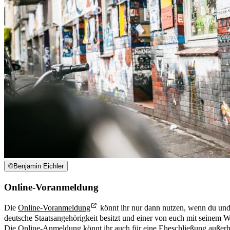
©
Benjamin Eichler
Online-Voranmeldung
Die
Online-Voranmeldung
könnt ihr nur dann nutzen, wenn du und 
deutsche Staatsangehörigkeit besitzt und einer von euch mit seinem W
Die Online-Anmeldung könnt ihr auch für eine Eheschließung außer