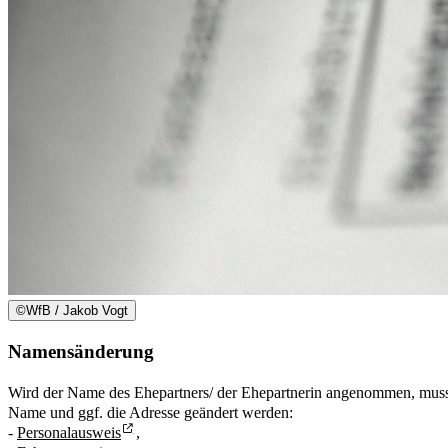
©
WfB / Jakob Vogt
Namensänderung
Wird der Name des Ehepartners/ der Ehepartnerin angenommen, muss 
Name und ggf. die Adresse geändert werden:
-
Personalausweis
,