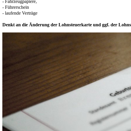
- Fahrzeugpapiere,
- Führerschein
- laufende Verträge
Denkt an die Änderung der Lohnsteuerkarte und ggf. der Lohnst