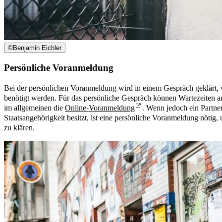
©
Benjamin Eichler
Persönliche Voranmeldung
Bei der persönlichen Voranmeldung wird in einem Gespräch geklärt, 
benötigt werden. Für das persönliche Gespräch können Wartezeiten an
im allgemeinen die
Online-Voranmeldung
. Wenn jedoch ein Partner
Staatsangehörigkeit besitzt, ist eine persönliche Voranmeldung nötig,
zu klären.