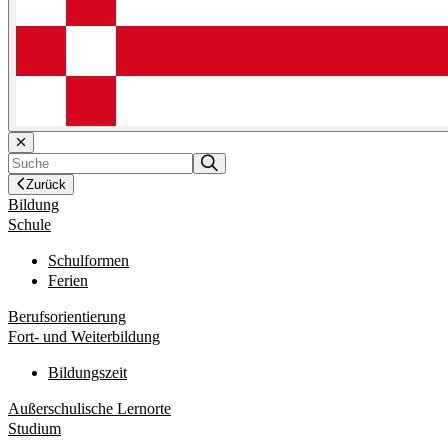
Zurück
Bildung
Schule
Schulformen
Ferien
Berufsorientierung
Fort- und Weiterbildung
Bildungszeit
Außerschulische Lernorte
Studium