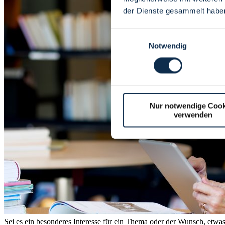
der Dienste gesammelt habe
Einwilligungsauswahl
Notwendig
Nur notwendige Cook
verwenden
Sei es ein besonderes Interesse für ein Thema oder der Wunsch, etwas