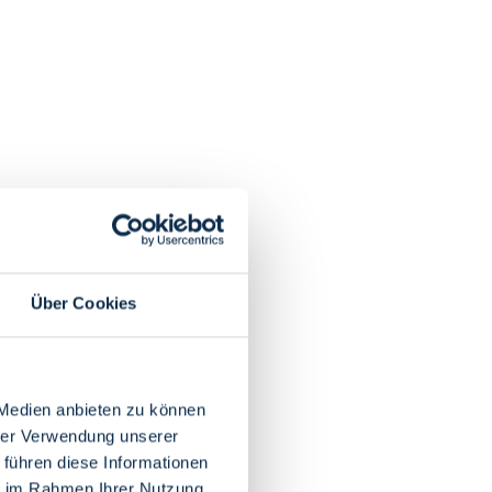
Über Cookies
 Medien anbieten zu können
hrer Verwendung unserer
 führen diese Informationen
ie im Rahmen Ihrer Nutzung