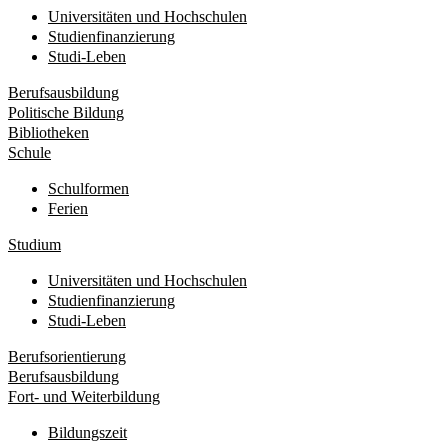
Universitäten und Hochschulen
Studienfinanzierung
Studi-Leben
Berufsausbildung
Politische Bildung
Bibliotheken
Schule
Schulformen
Ferien
Studium
Universitäten und Hochschulen
Studienfinanzierung
Studi-Leben
Berufsorientierung
Berufsausbildung
Fort- und Weiterbildung
Bildungszeit