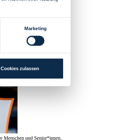
Marketing
Cookies zulassen
tere Menschen und Senior*innen.