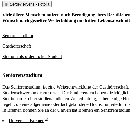
©
Sergey Nivens - Fotolia
Viele ältere Menschen nutzen nach Beendigung ihres Berufsleben
Wunsch nach gezielter Weiterbildung im dritten Lebensabschnitt,
Seniorenstudium
Gasthörerschaft
Studium als ordentlicher Student
Seniorenstudium
Das Seniorenstudium ist eine Weiterentwicklung der Gasthörerschaft. 
Studienschwerpunkte zu setzen. Die Studierenden haben die Möglichk
Studium oder einer studienähnlichen Weiterbildung, haben einige Hoc
regeln, ob eine allgemeine oder fachgebundene Hochschulreife für di
In Bremen können Sie an der Universität Bremen ein Seniorenstudium 
Universität Bremen