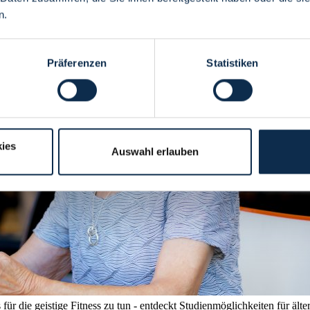
n.
Präferenzen
Statistiken
ies
Auswahl erlauben
 für die geistige Fitness zu tun - entdeckt Studienmöglichkeiten für äl