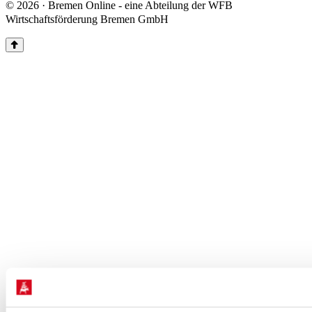
© 2026 · Bremen Online - eine Abteilung der WFB
Wirtschaftsförderung Bremen GmbH