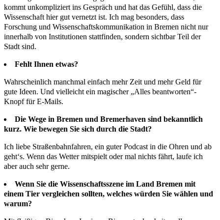
kommt unkompliziert ins Gespräch und hat das Gefühl, dass die
Wissenschaft hier gut vernetzt ist. Ich mag besonders, dass
Forschung und Wissenschaftskommunikation in Bremen nicht nur
innerhalb von Institutionen stattfinden, sondern sichtbar Teil der
Stadt sind.
Fehlt Ihnen etwas?
Wahrscheinlich manchmal einfach mehr Zeit und mehr Geld für
gute Ideen. Und vielleicht ein magischer „Alles beantworten“-
Knopf für E-Mails.
Die Wege in Bremen und Bremerhaven sind bekanntlich
kurz. Wie bewegen Sie sich durch die Stadt?
Ich liebe Straßenbahnfahren, ein guter Podcast in die Ohren und ab
geht‘s. Wenn das Wetter mitspielt oder mal nichts fährt, laufe ich
aber auch sehr gerne.
Wenn Sie die Wissenschaftsszene im Land Bremen mit
einem Tier vergleichen sollten, welches würden Sie wählen und
warum?