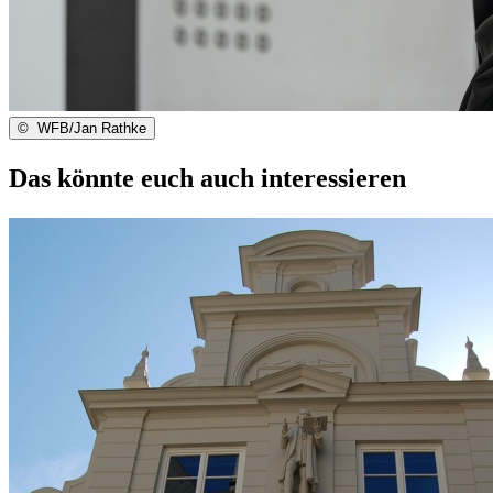
©
WFB/Jan Rathke
Das könnte euch auch interessieren