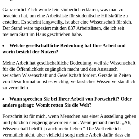
Ganz ehrlich? Ich würde fein säuberlich erklären, was man zu
beachten hat, um eine Arbeitsliste für studentische Hilfskräfte zu
erstellen. Es scheint langweilig, ist aber eine Wissenschaft für sich.
Der Stand wäre tapeziert mit den 837 Arbeitslisten, die ich seit
meinem Start im Haus geschrieben habe.
Welche gesellschaftliche Bedeutung hat Ihre Arbeit und
worin besteht der Nutzen?
Meine Arbeit hat gesellschaftliche Bedeutung, weil sie Wissenschaft
für die Öffentlichkeit zugänglich macht und den Austausch
zwischen Wissenschaft und Gesellschaft fördert. Gerade in Zeiten
von Desinformation ist es wichtig, verlässliches Wissen verständlich
zu vermitteln.
Wann sprechen Sie bei Ihrer Arbeit von Fortschritt? Oder
anders gefragt: Womit retten Sie die Welt?
Fortschritt ist für mich, wenn Menschen aus einer Ausstellung gehen
und plötzlich neugierig geworden sind. Wenn jemand merkt: „Ah,
Wissenschaft betrifft ja auch mein Leben.“ Die Welt rette ich
vermutlich nicht, aber vielleicht sorgt meine Arbeit dafür, dass ein