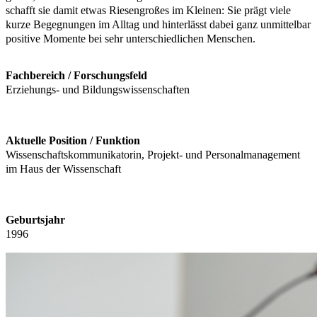
schafft sie damit etwas Riesengroßes im Kleinen: Sie prägt viele
kurze Begegnungen im Alltag und hinterlässt dabei ganz unmittelbar
positive Momente bei sehr unterschiedlichen Menschen.
Fachbereich / Forschungsfeld
Erziehungs- und Bildungswissenschaften
Aktuelle Position / Funktion
Wissenschaftskommunikatorin, Projekt- und Personalmanagement
im Haus der Wissenschaft
Geburtsjahr
1996