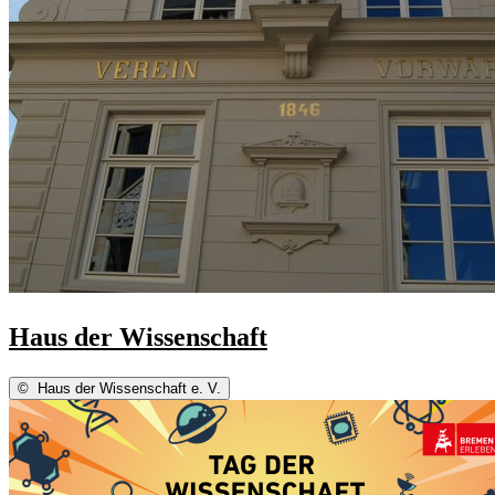
Haus der Wissenschaft
©
Haus der Wissenschaft e. V.