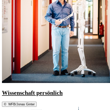
Wissenschaft persönlich
©
WFB/Jonas Ginter