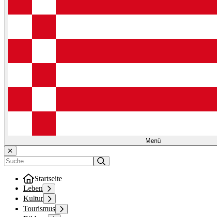
Menü
Startseite
Leben
Kultur
Tourismus