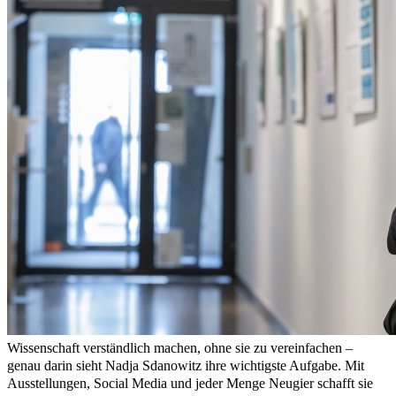
Wissenschaft verständlich machen, ohne sie zu vereinfachen –
genau darin sieht Nadja Sdanowitz ihre wichtigste Aufgabe. Mit
Ausstellungen, Social Media und jeder Menge Neugier schafft sie