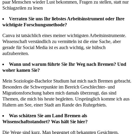
paar Menschen wieder Lust bekommen, Fragen zu stellen, statt nur
Schlagzeilen zu lesen
Verraten Sie uns Ihr liebstes Arbeitsinstrument oder Ihre
wichtigste Forschungsmethode?
Canva ist tatsächlich eines meiner wichtigsten Arbeitsinstrumente.
Wissenschaft verständlich zu vermitteln ist die eine Sache, aber
gerade für Social Media ist es auch wichtig, sie hübsch
aufzubereiten.
Wann und warum führte Sie Ihr Weg nach Bremen? Und
woher kamen Sie?
Mein Soziologie-Bachelor Studium hat mich nach Bremen gebracht.
Besonders die Schwerpunkte im Bereich Geschlechter- und
Migrationsforschung haben mich damals überzeugt, das sind
Themen, die mich bis heute begleiten. Ursprünglich komme ich aus
Haltern am See, einer Stadt am Rande des Ruhrgebiets.
Was schätzen Sie am Land Bremen als
Wissenschaftsstandort? Was hält Sie hier?
Die Wege sind kurz. Man begegnet oft bekannten Gesichtern,