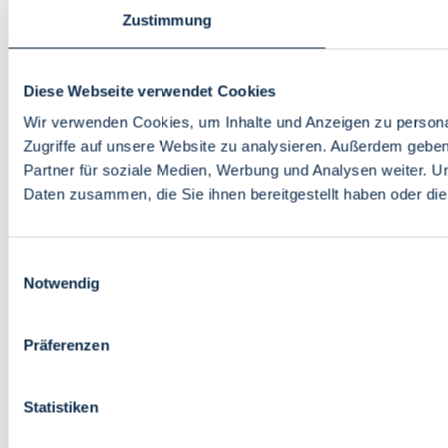
Zustimmung
Diese Webseite verwendet Cookies
Wir verwenden Cookies, um Inhalte und Anzeigen zu personal
Zugriffe auf unsere Website zu analysieren. Außerdem gebe
Partner für soziale Medien, Werbung und Analysen weiter. U
Daten zusammen, die Sie ihnen bereitgestellt haben oder d
Einwilligungsauswahl
Notwendig
Präferenzen
Statistiken