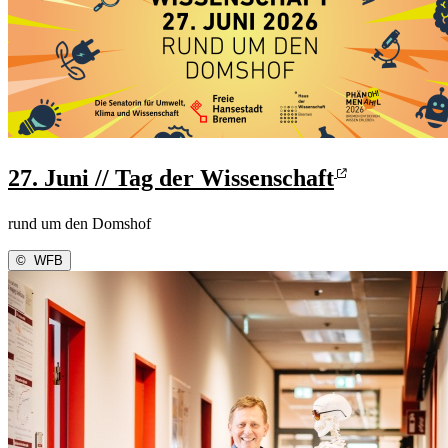
27. Juni // Tag der Wissenschaft
rund um den Domshof
©
WFB