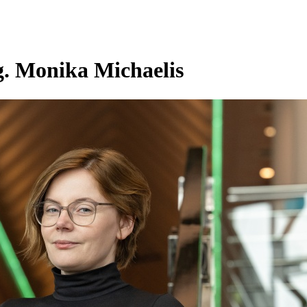
g. Monika Michaelis