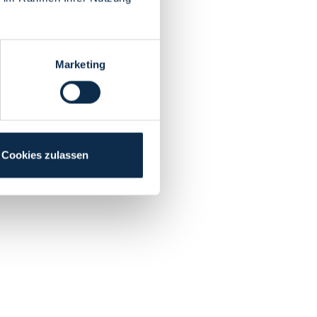
Marketing
Cookies zulassen