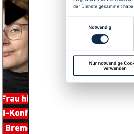
der Dienste gesammelt habe
Einwilligungsauswahl
Notwendig
Nur notwendige Cook
verwenden