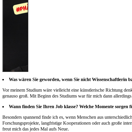
Was wären Sie geworden, wenn Sie nicht Wissenschaftlerin
Vor meinem Studium wäre vielleicht eine künstlerische Richtung den
genauso groß. Mit Beginn des Studiums war für mich dann allerdings 
Wann finden Sie Ihren Job klasse? Welche Momente sorgen f
Besonders spannend finde ich es, wenn Menschen aus unterschiedlich
Forschungsprojekte, langfristige Kooperationen oder auch große inte
freut mich das jedes Mal aufs Neue.