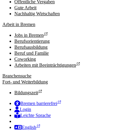
Öffentliche Vergaben
Gute Arbeit
Nachhaltig Wirtschaften
Arbeit in Bremen
Jobs in Bremen
Berufsorientierung
Berufsausbildung
Beruf und Familie
Coworking
Arbeiten mit Beeinträchtigungen
Branchensuche
Fort- und Weiterbildung
Bildungszeit
Bremen barrierefrei
Login
Leichte Sprache
Zur Deutschen Gebärdensprache
English