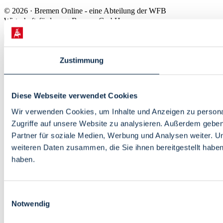
© 2026 · Bremen Online - eine Abteilung der WFB
Wirtschaftsförderung Bremen GmbH
Zustimmung
Diese Webseite verwendet Cookies
Wir verwenden Cookies, um Inhalte und Anzeigen zu personal
Zugriffe auf unsere Website zu analysieren. Außerdem gebe
Partner für soziale Medien, Werbung und Analysen weiter. U
weiteren Daten zusammen, die Sie ihnen bereitgestellt habe
haben.
Einwilligungsauswahl
Notwendig