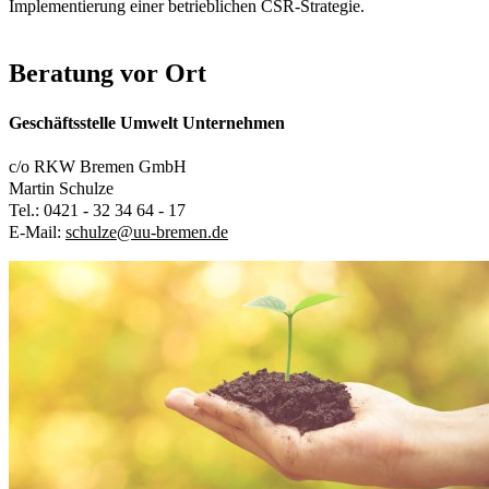
Implementierung einer betrieblichen CSR-Strategie.
Beratung vor Ort
Geschäftsstelle Umwelt Unternehmen
c/o RKW Bremen GmbH
Martin Schulze
Tel.: 0421 - 32 34 64 - 17
E-Mail:
schulze@uu-bremen.de