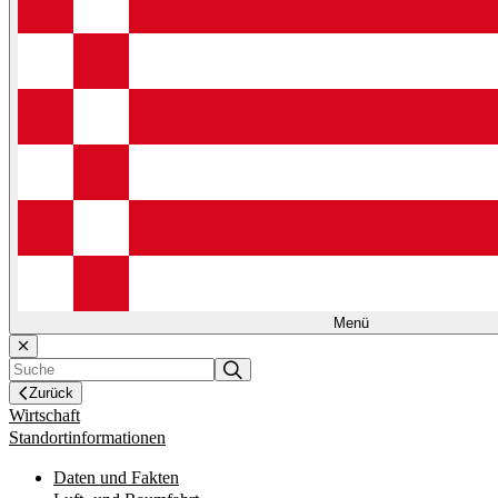
Menü
Zurück
Wirtschaft
Standortinformationen
Daten und Fakten