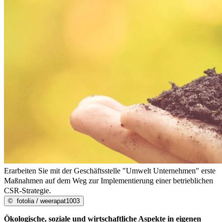
Erarbeiten Sie mit der Geschäftsstelle "Umwelt Unternehmen" erste
Maßnahmen auf dem Weg zur Implementierung einer betrieblichen
CSR-Strategie.
©
fotolia / weerapat1003
Ökologische, soziale und wirtschaftliche Aspekte in eigenen