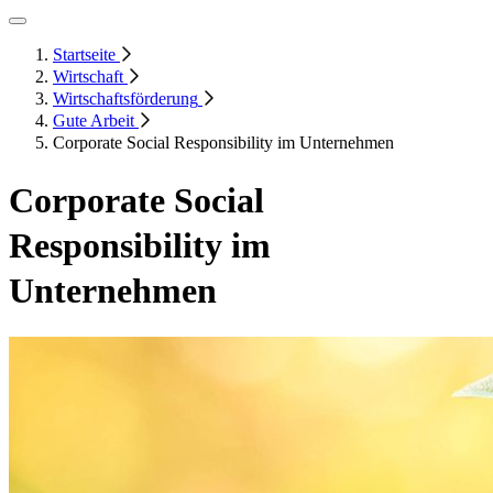
Startseite
Wirtschaft
Wirtschaftsförderung
Gute Arbeit
Corporate Social Responsibility im Unternehmen
Corporate Social
Responsibility im
Unternehmen