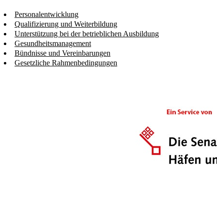
Personalentwicklung
Qualifizierung und Weiterbildung
Unterstützung bei der betrieblichen Ausbildung
Gesundheitsmanagement
Bündnisse und Vereinbarungen
Gesetzliche Rahmenbedingungen