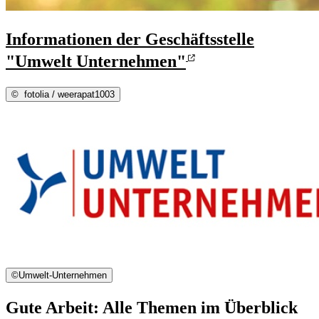
Informationen der Geschäftsstelle
"Umwelt Unternehmen"
©
fotolia / weerapat1003
©
Umwelt-Unternehmen
Gute Arbeit: Alle Themen im Überblick