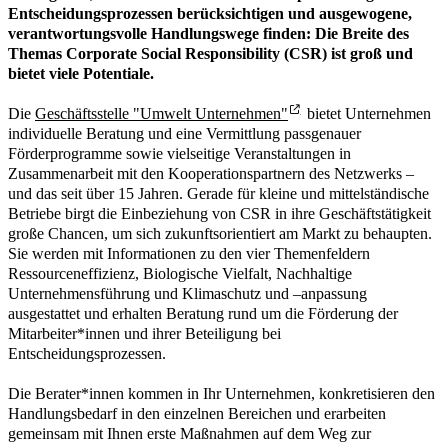
Entscheidungsprozessen berücksichtigen und ausgewogene,
verantwortungsvolle Handlungswege finden: Die Breite des
Themas Corporate Social Responsibility (CSR) ist groß und
bietet viele Potentiale.
Die
Geschäftsstelle "Umwelt Unternehmen"
bietet Unternehmen
individuelle Beratung und eine Vermittlung passgenauer
Förderprogramme sowie vielseitige Veranstaltungen in
Zusammenarbeit mit den Kooperationspartnern des Netzwerks –
und das seit über 15 Jahren. Gerade für kleine und mittelständische
Betriebe birgt die Einbeziehung von CSR in ihre Geschäftstätigkeit
große Chancen, um sich zukunftsorientiert am Markt zu behaupten.
Sie werden mit Informationen zu den vier Themenfeldern
Ressourceneffizienz, Biologische Vielfalt, Nachhaltige
Unternehmensführung und Klimaschutz und –anpassung
ausgestattet und erhalten Beratung rund um die Förderung der
Mitarbeiter*innen und ihrer Beteiligung bei
Entscheidungsprozessen.
Die Berater*innen kommen in Ihr Unternehmen, konkretisieren den
Handlungsbedarf in den einzelnen Bereichen und erarbeiten
gemeinsam mit Ihnen erste Maßnahmen auf dem Weg zur