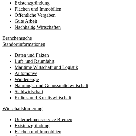
Existenzgründung
Flächen und Immobilien
Öffentliche Vergaben
Gute Arbeit
Nachhaltig Wirtschaften
Branchensuche
Standortinformationen
Daten und Fakten
Luft- und Raumfahrt
Maritime Wirtschaft und Logistik
Automotive
Windenergie
Nahrungs- und Genussmittelwirtschaft
Stahlwirtschaft
Kultur- und Kreativwirtschaft
Wirtschaftsförderung
Unternehmensservice Bremen
Existenzgründung
Flächen und Immobilien