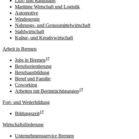
Luft- und Raumfahrt
Maritime Wirtschaft und Logistik
Automotive
Windenergie
Nahrungs- und Genussmittelwirtschaft
Stahlwirtschaft
Kultur- und Kreativwirtschaft
Arbeit in Bremen
Jobs in Bremen
Berufsorientierung
Berufsausbildung
Beruf und Familie
Coworking
Arbeiten mit Beeinträchtigungen
Fort- und Weiterbildung
Bildungszeit
Wirtschaftsförderung
Unternehmensservice Bremen