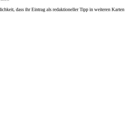
ichkeit, dass ihr Eintrag als redaktioneller Tipp in weiteren Karten