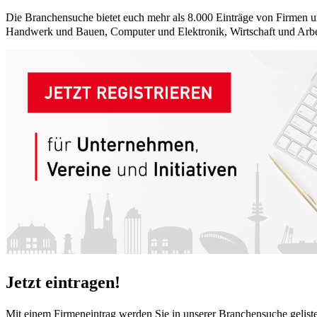
Die Branchensuche bietet euch mehr als 8.000 Einträge von Firmen
Handwerk und Bauen, Computer und Elektronik, Wirtschaft und Arbe
Jetzt eintragen!
Mit einem Firmeneintrag werden Sie in unserer Branchensuche gelist