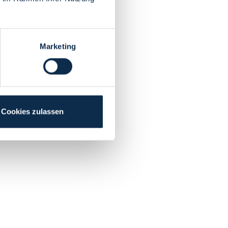
Marketing
Cookies zulassen