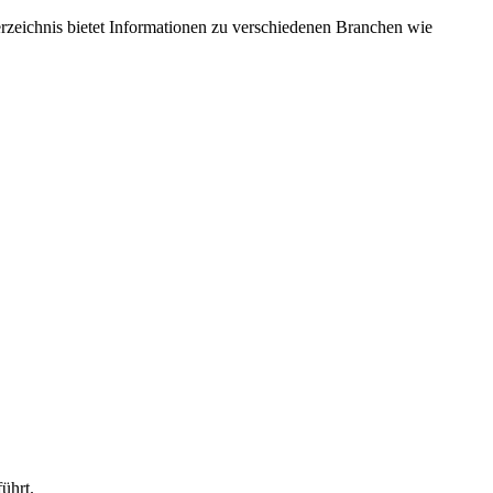
eichnis bietet Informationen zu verschiedenen Branchen wie
ührt.