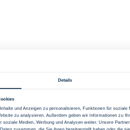
Details
Cookies
nhalte und Anzeigen zu personalisieren, Funktionen für soziale
Website zu analysieren. Außerdem geben wir Informationen zu I
r soziale Medien, Werbung und Analysen weiter. Unsere Partner
 Daten zusammen, die Sie ihnen bereitgestellt haben oder die s