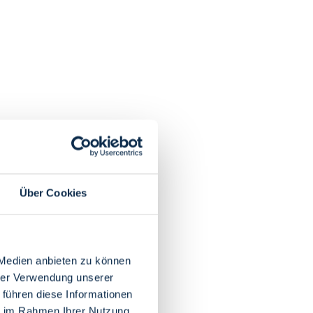
Über Cookies
 Medien anbieten zu können
hrer Verwendung unserer
 führen diese Informationen
ie im Rahmen Ihrer Nutzung