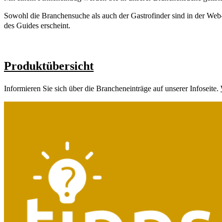
Sowohl die Branchensuche als auch der Gastrofinder sind in der We
des Guides erscheint.
Produktübersicht
Informieren Sie sich über die Brancheneinträge auf unserer Infoseite.