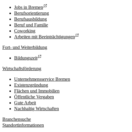
Jobs in Bremen
Berufsorientierung
Berufsausbildung
Beruf und Familie
Coworking
Arbeiten mit Beeinträchtigungen
Fort- und Weiterbildung
Bildungszeit
Wirtschaftsförderung
Unternehmensservice Bremen
Existenzgründung
Flächen und Immobilien
Öffentliche Vergaben
Gute Arbeit
Nachhaltig Wirtschaften
Branchensuche
Standortinformationen