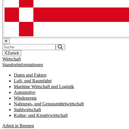
Zurück
Wirtschaft
Standortinformationen
Daten und Fakten
Luft- und Raumfahrt
Maritime Wirtschaft und Logistik
Automotive
Windenergie
Nahrungs- und Genussmittelwirtschaft
Stahlwirtschaft
Kultur- und Kreativwirtschaft
Arbeit in Bremen