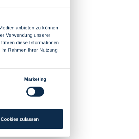
 Medien anbieten zu können
hrer Verwendung unserer
 führen diese Informationen
ie im Rahmen Ihrer Nutzung
Marketing
Cookies zulassen