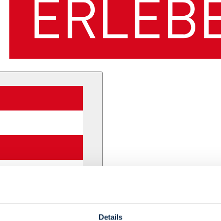
Details