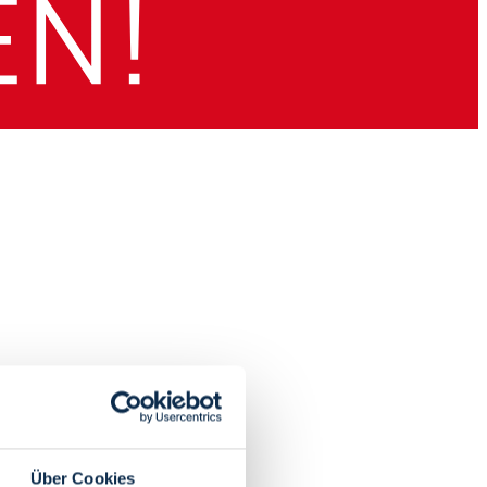
Über Cookies