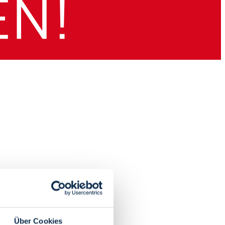
Über Cookies