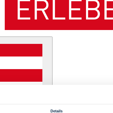
Details