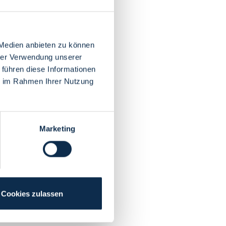
 Medien anbieten zu können
hrer Verwendung unserer
 führen diese Informationen
ie im Rahmen Ihrer Nutzung
Marketing
Cookies zulassen