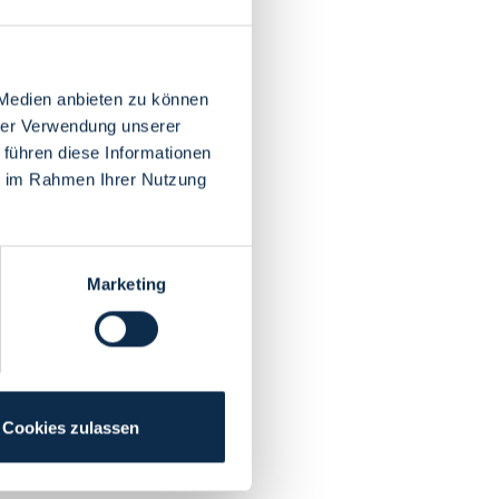
 Medien anbieten zu können
hrer Verwendung unserer
 führen diese Informationen
ie im Rahmen Ihrer Nutzung
Marketing
Cookies zulassen