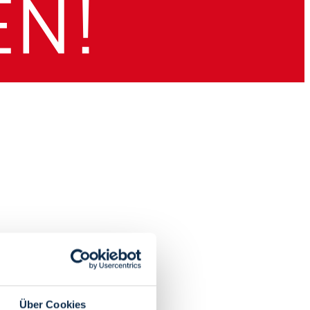
Über Cookies