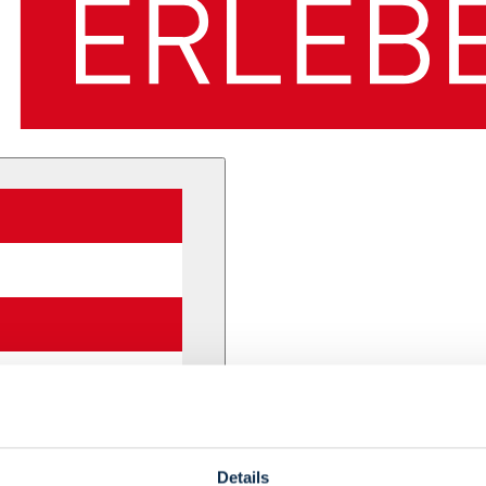
Details