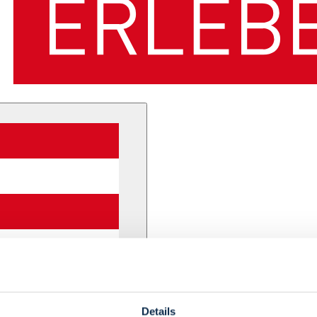
Details