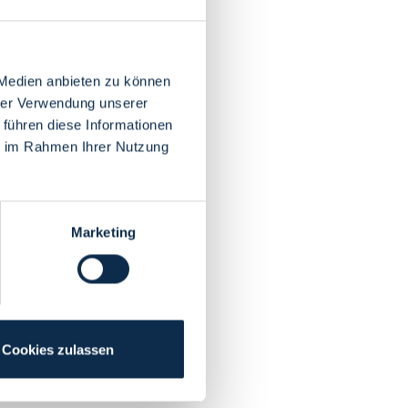
 Medien anbieten zu können
hrer Verwendung unserer
 führen diese Informationen
ie im Rahmen Ihrer Nutzung
Marketing
Cookies zulassen