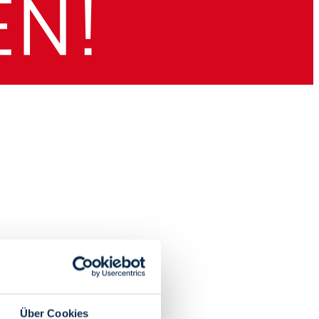
Über Cookies