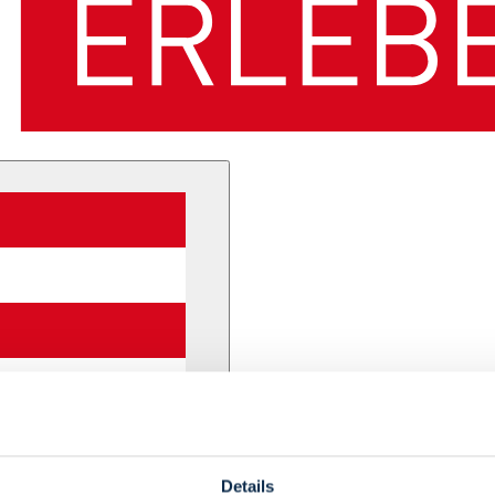
Details