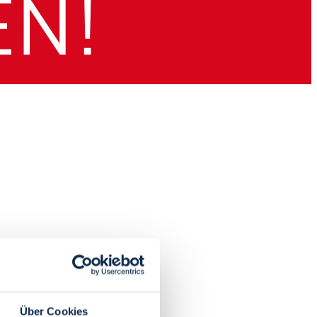
Über Cookies