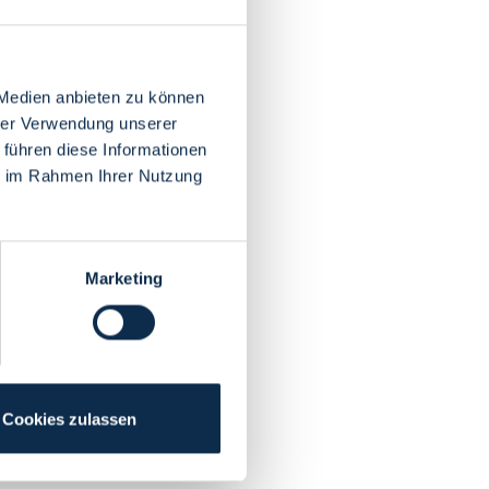
 Medien anbieten zu können
hrer Verwendung unserer
 führen diese Informationen
ie im Rahmen Ihrer Nutzung
Marketing
Cookies zulassen