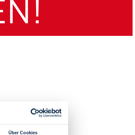
Über Cookies