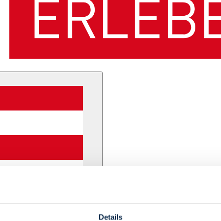
Details