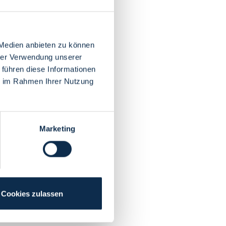
 Medien anbieten zu können
hrer Verwendung unserer
 führen diese Informationen
ie im Rahmen Ihrer Nutzung
Marketing
Cookies zulassen