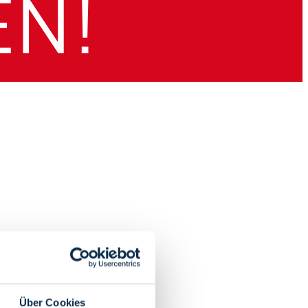
Über Cookies