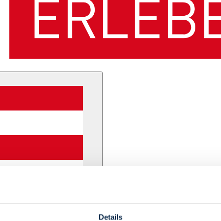
Details