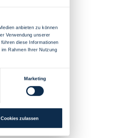
 Medien anbieten zu können
hrer Verwendung unserer
 führen diese Informationen
ie im Rahmen Ihrer Nutzung
Marketing
Cookies zulassen