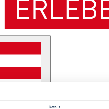
Details