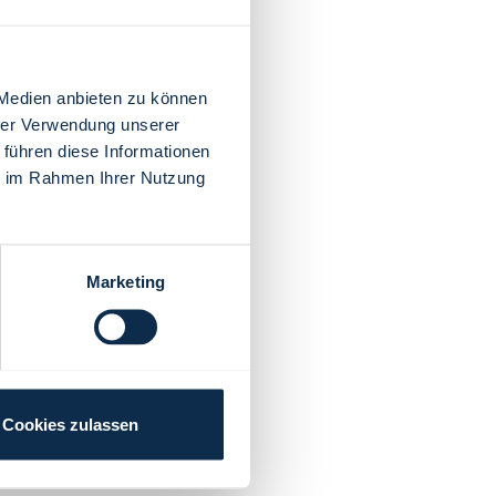
 Medien anbieten zu können
hrer Verwendung unserer
 führen diese Informationen
ie im Rahmen Ihrer Nutzung
Marketing
Cookies zulassen