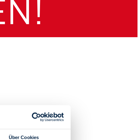
Über Cookies