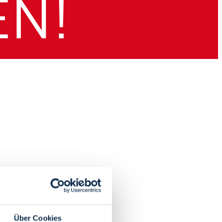
Über Cookies