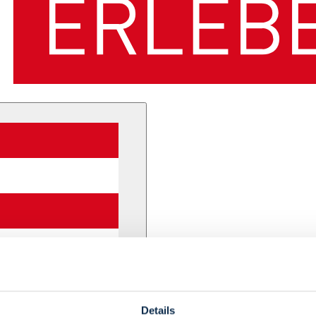
Details