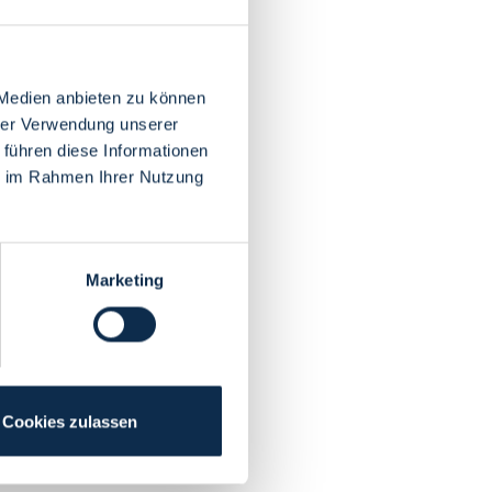
 Medien anbieten zu können
hrer Verwendung unserer
 führen diese Informationen
ie im Rahmen Ihrer Nutzung
Marketing
Cookies zulassen