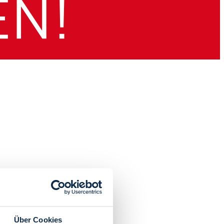
Über Cookies