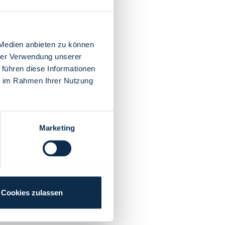
 Medien anbieten zu können
hrer Verwendung unserer
 führen diese Informationen
ie im Rahmen Ihrer Nutzung
Marketing
Cookies zulassen