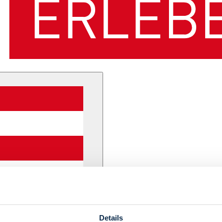
Details