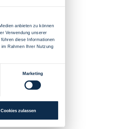
 Medien anbieten zu können
hrer Verwendung unserer
 führen diese Informationen
ie im Rahmen Ihrer Nutzung
Marketing
Cookies zulassen