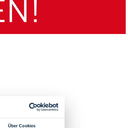
Über Cookies