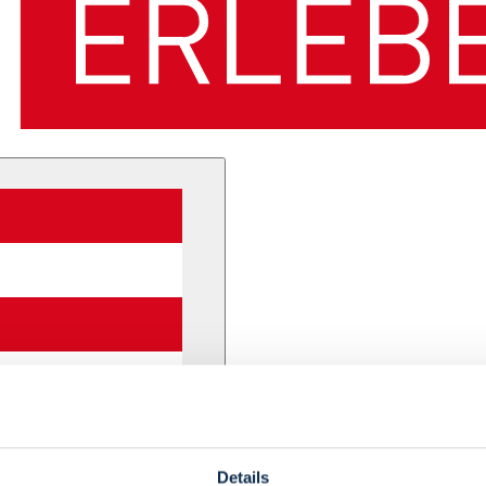
Details