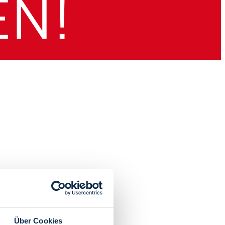
Über Cookies