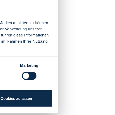
 Medien anbieten zu können
hrer Verwendung unserer
 führen diese Informationen
ie im Rahmen Ihrer Nutzung
Marketing
Cookies zulassen