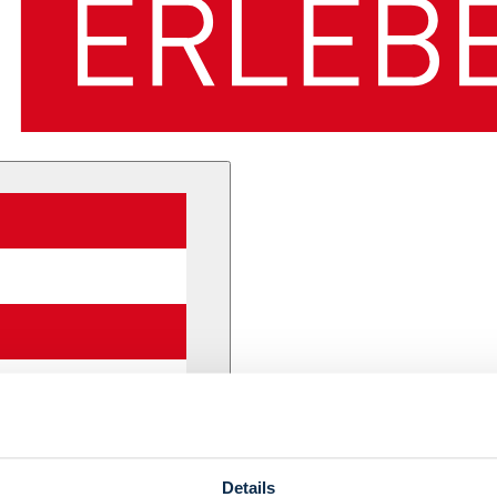
Details