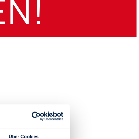
Über Cookies