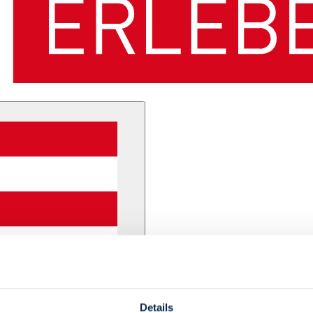
Details