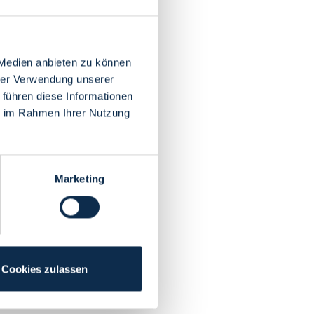
 Medien anbieten zu können
hrer Verwendung unserer
 führen diese Informationen
ie im Rahmen Ihrer Nutzung
Marketing
Cookies zulassen