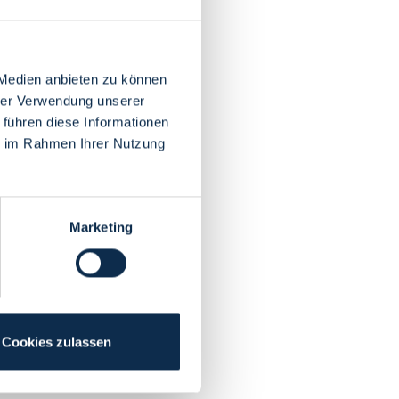
 Medien anbieten zu können
hrer Verwendung unserer
 führen diese Informationen
ie im Rahmen Ihrer Nutzung
Marketing
Cookies zulassen