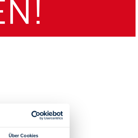
Über Cookies