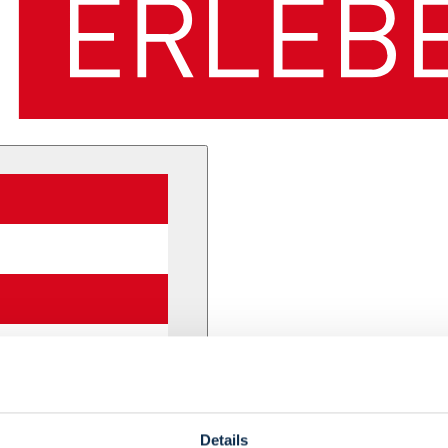
Details