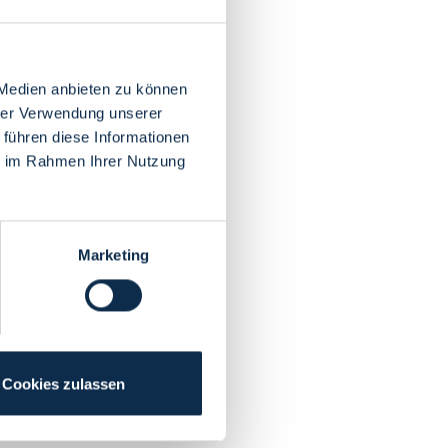
 Medien anbieten zu können
hrer Verwendung unserer
 führen diese Informationen
ie im Rahmen Ihrer Nutzung
Marketing
Cookies zulassen