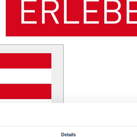
Details