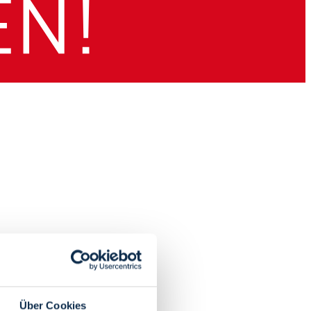
Über Cookies