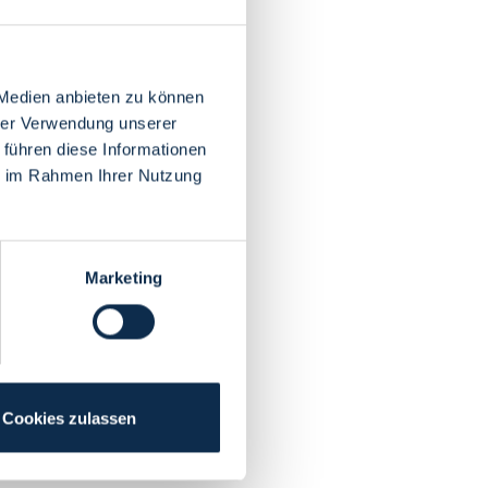
 Medien anbieten zu können
hrer Verwendung unserer
 führen diese Informationen
ie im Rahmen Ihrer Nutzung
Marketing
Cookies zulassen