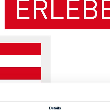
Details