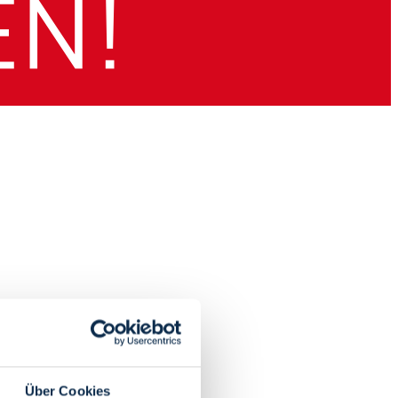
Über Cookies