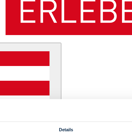
Details