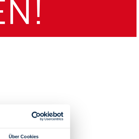
Über Cookies