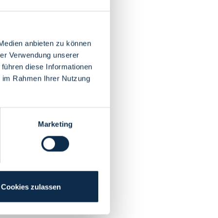
 Medien anbieten zu können
hrer Verwendung unserer
 führen diese Informationen
ie im Rahmen Ihrer Nutzung
Marketing
Cookies zulassen