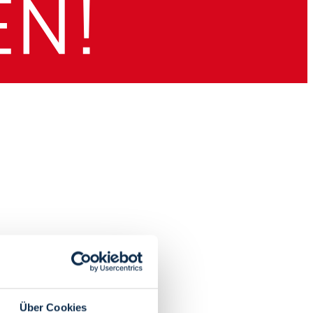
Über Cookies