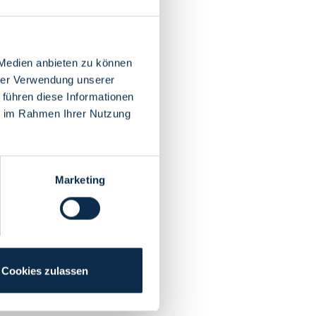
 Medien anbieten zu können
hrer Verwendung unserer
 führen diese Informationen
ie im Rahmen Ihrer Nutzung
Marketing
Cookies zulassen