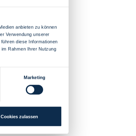
 Medien anbieten zu können
hrer Verwendung unserer
 führen diese Informationen
ie im Rahmen Ihrer Nutzung
Marketing
Cookies zulassen