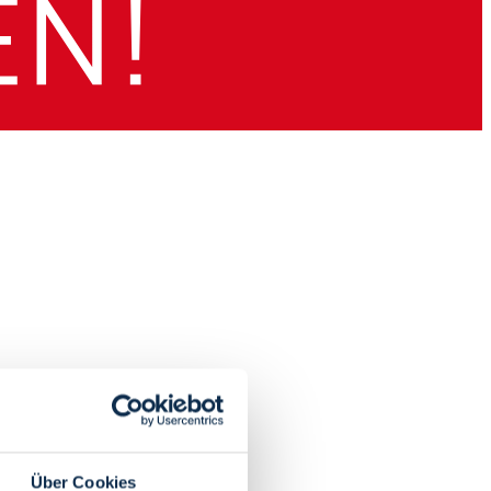
Über Cookies