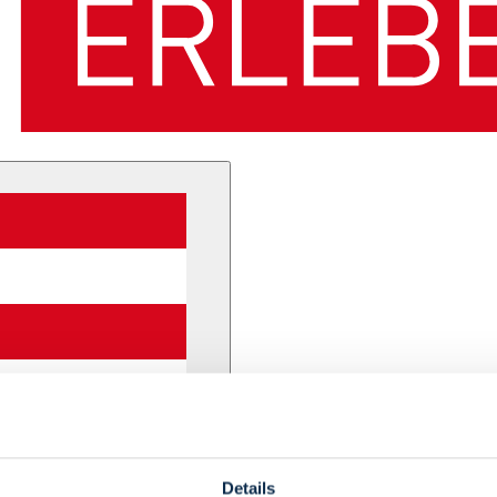
Details