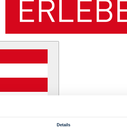
Details