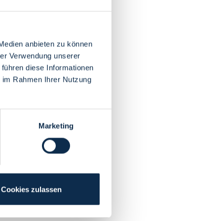
 Medien anbieten zu können
hrer Verwendung unserer
 führen diese Informationen
ie im Rahmen Ihrer Nutzung
Marketing
Cookies zulassen