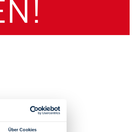
Über Cookies