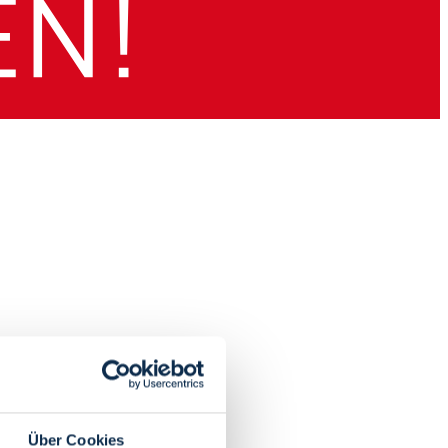
Über Cookies