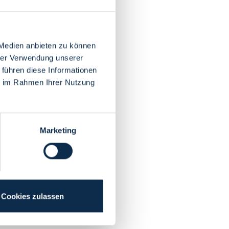
 Medien anbieten zu können
hrer Verwendung unserer
 führen diese Informationen
ie im Rahmen Ihrer Nutzung
Marketing
Cookies zulassen