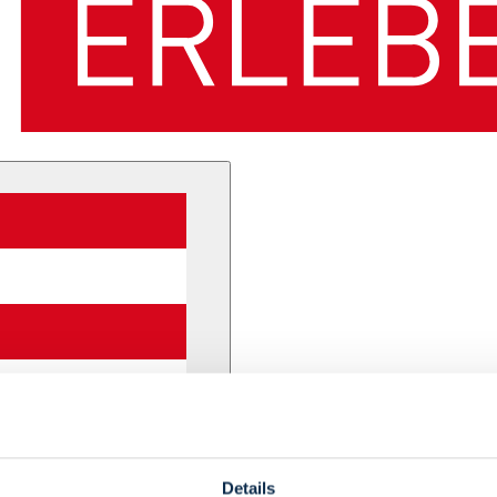
Details