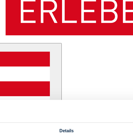
Details