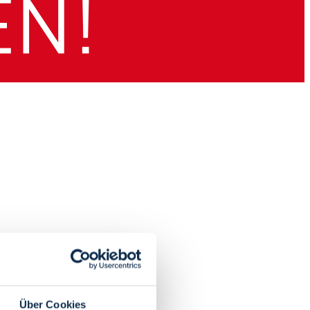
Über Cookies