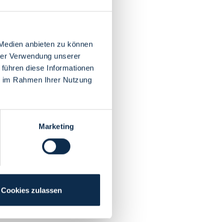
 Medien anbieten zu können
hrer Verwendung unserer
 führen diese Informationen
ie im Rahmen Ihrer Nutzung
Marketing
Cookies zulassen