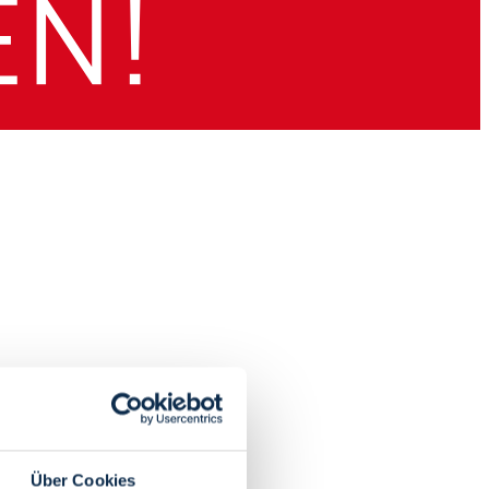
Über Cookies