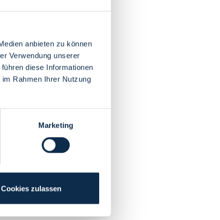
 Medien anbieten zu können
hrer Verwendung unserer
 führen diese Informationen
ie im Rahmen Ihrer Nutzung
Marketing
Cookies zulassen