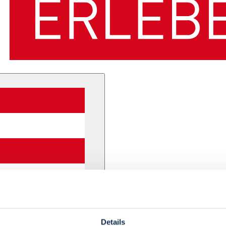
Details