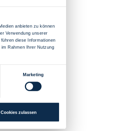
 Medien anbieten zu können
hrer Verwendung unserer
 führen diese Informationen
ie im Rahmen Ihrer Nutzung
Marketing
Cookies zulassen