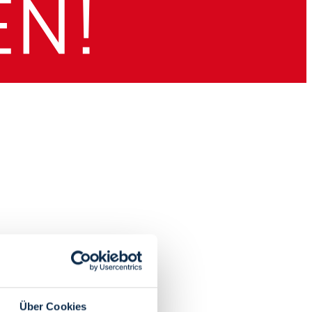
Über Cookies