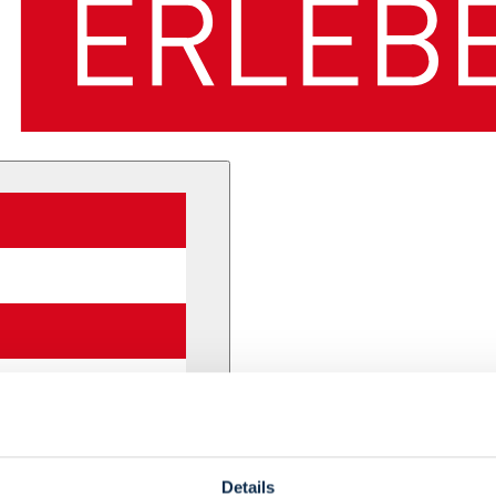
Details