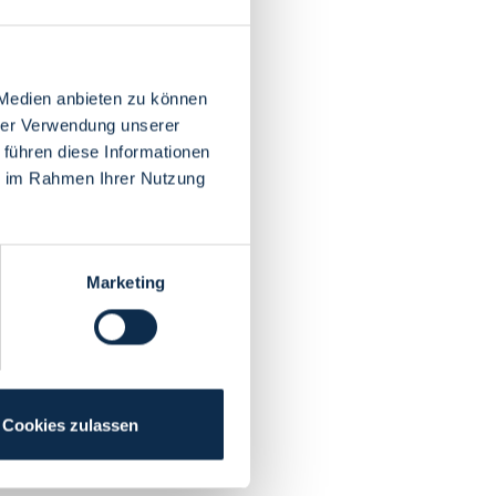
 Medien anbieten zu können
hrer Verwendung unserer
 führen diese Informationen
ie im Rahmen Ihrer Nutzung
Marketing
Cookies zulassen