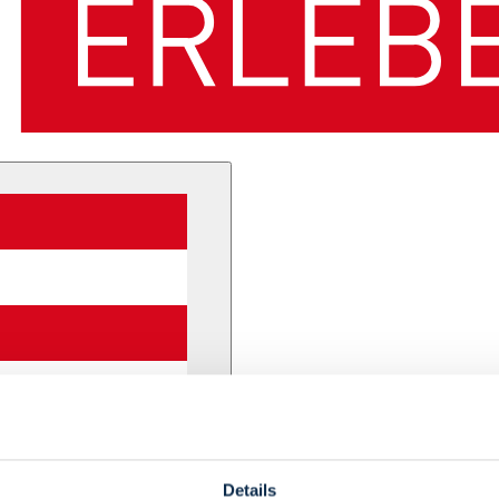
Details