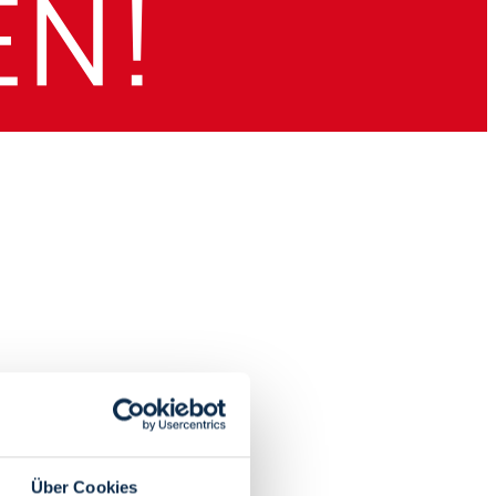
Über Cookies