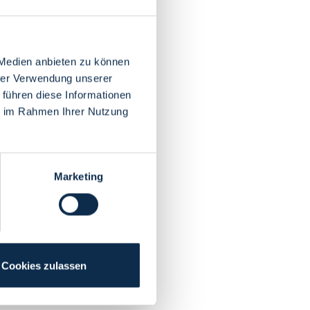
 Medien anbieten zu können
hrer Verwendung unserer
 führen diese Informationen
ie im Rahmen Ihrer Nutzung
Marketing
Cookies zulassen