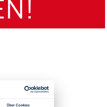
Über Cookies