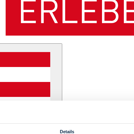
Details