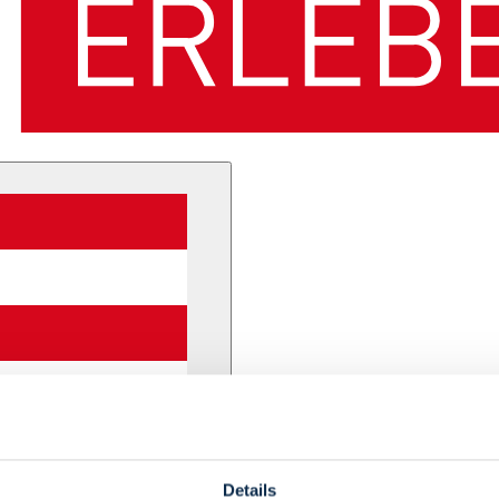
Details