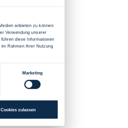
 Medien anbieten zu können
hrer Verwendung unserer
 führen diese Informationen
ie im Rahmen Ihrer Nutzung
Marketing
Cookies zulassen