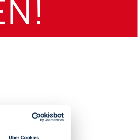
Über Cookies