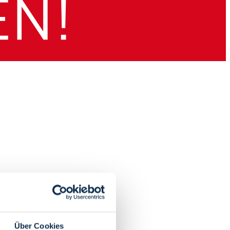
Über Cookies