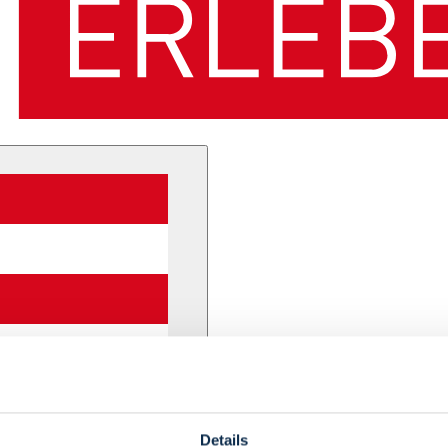
Details