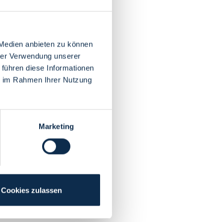
 Medien anbieten zu können
hrer Verwendung unserer
 führen diese Informationen
ie im Rahmen Ihrer Nutzung
Marketing
Cookies zulassen