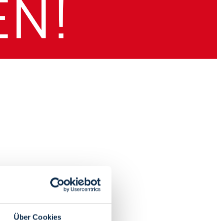
Über Cookies