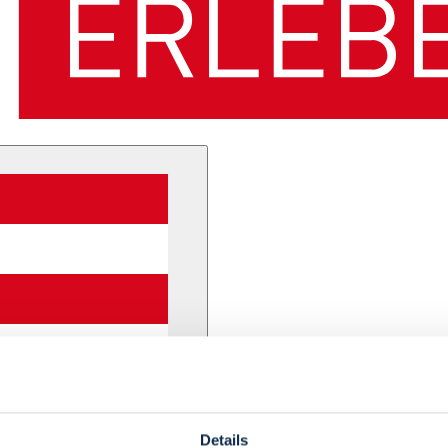
Details