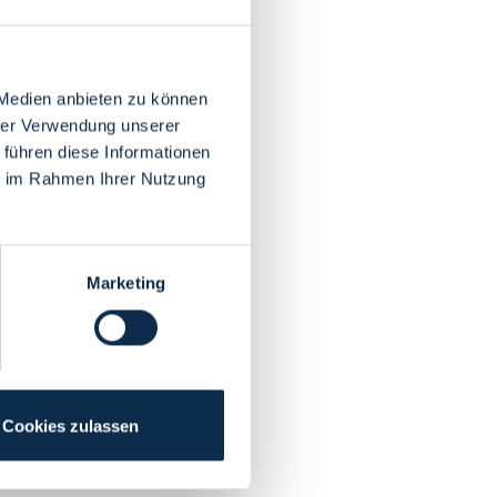
 Medien anbieten zu können
hrer Verwendung unserer
 führen diese Informationen
ie im Rahmen Ihrer Nutzung
Marketing
Cookies zulassen