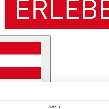
Details