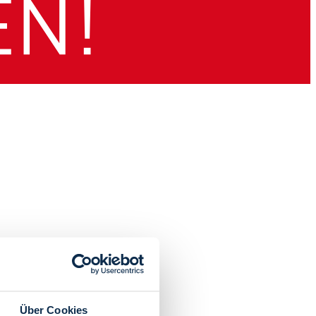
Über Cookies