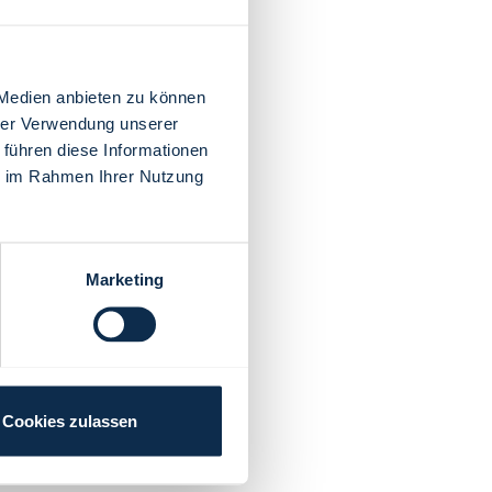
 Medien anbieten zu können
hrer Verwendung unserer
 führen diese Informationen
ie im Rahmen Ihrer Nutzung
Marketing
Cookies zulassen