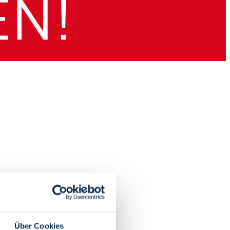
Über Cookies