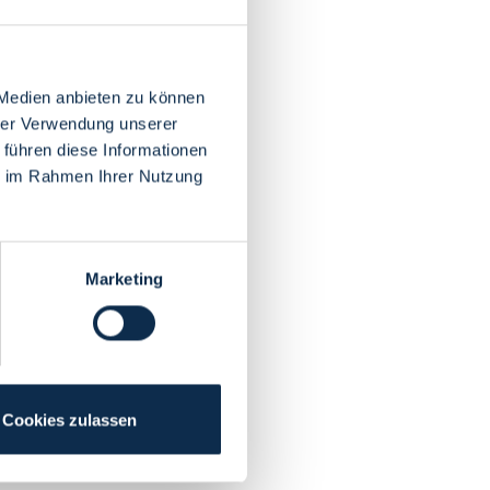
 Medien anbieten zu können
hrer Verwendung unserer
 führen diese Informationen
ie im Rahmen Ihrer Nutzung
Marketing
Cookies zulassen