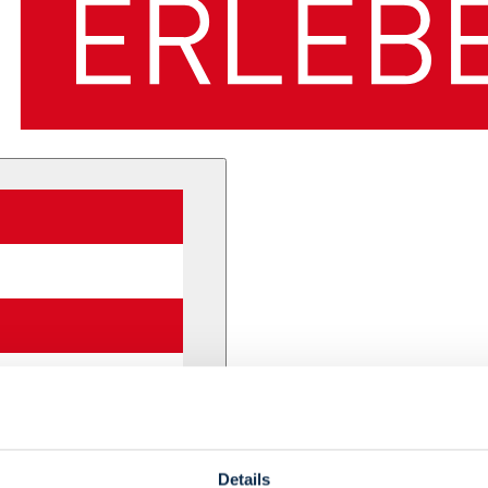
Details