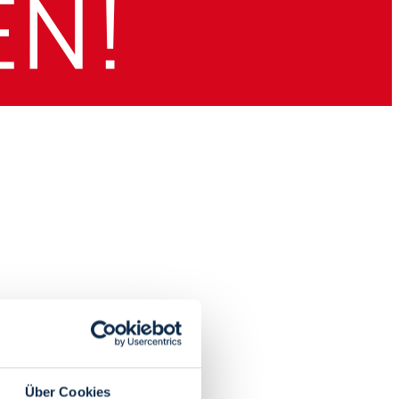
Über Cookies