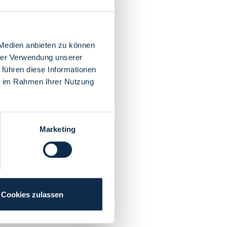
 Medien anbieten zu können
hrer Verwendung unserer
 führen diese Informationen
ie im Rahmen Ihrer Nutzung
Marketing
Cookies zulassen