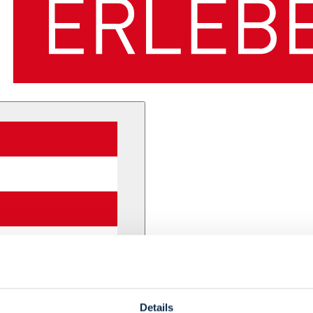
Details