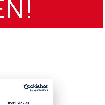
Über Cookies