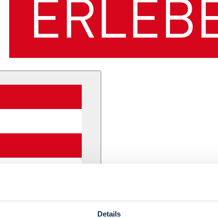
Details