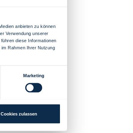
 Medien anbieten zu können
hrer Verwendung unserer
 führen diese Informationen
ie im Rahmen Ihrer Nutzung
Marketing
Cookies zulassen