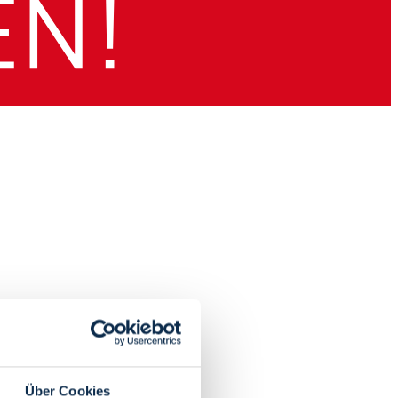
Über Cookies