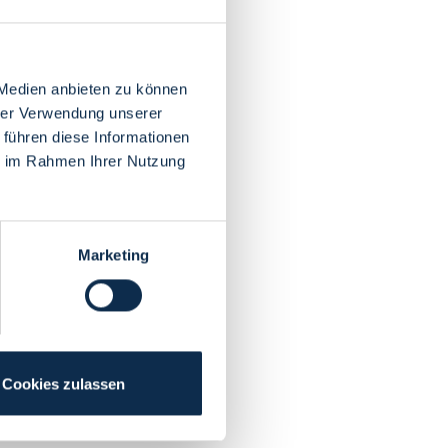
 Medien anbieten zu können
hrer Verwendung unserer
 führen diese Informationen
ie im Rahmen Ihrer Nutzung
Marketing
Cookies zulassen