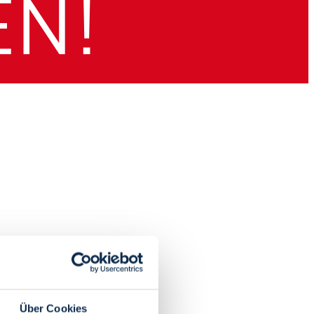
Über Cookies