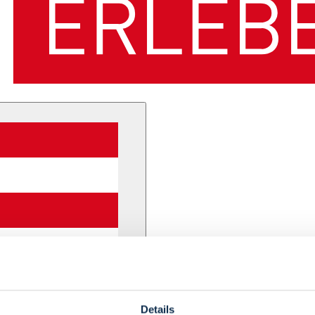
Details