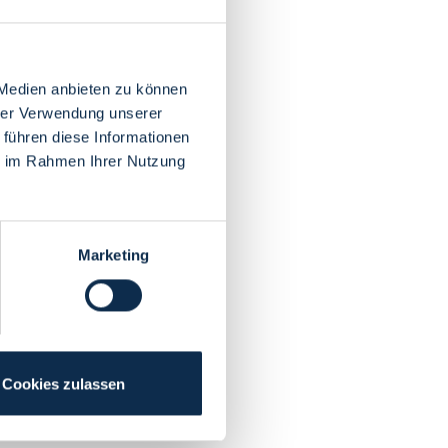
 Medien anbieten zu können
hrer Verwendung unserer
 führen diese Informationen
ie im Rahmen Ihrer Nutzung
Marketing
Cookies zulassen