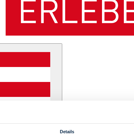
Details