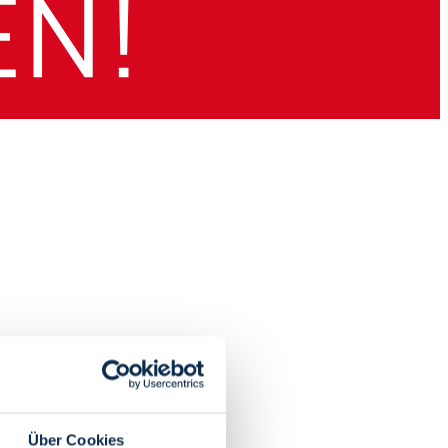
Über Cookies