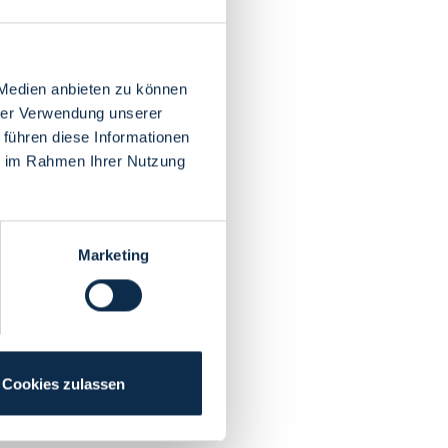
 Medien anbieten zu können
hrer Verwendung unserer
 führen diese Informationen
ie im Rahmen Ihrer Nutzung
Marketing
Cookies zulassen