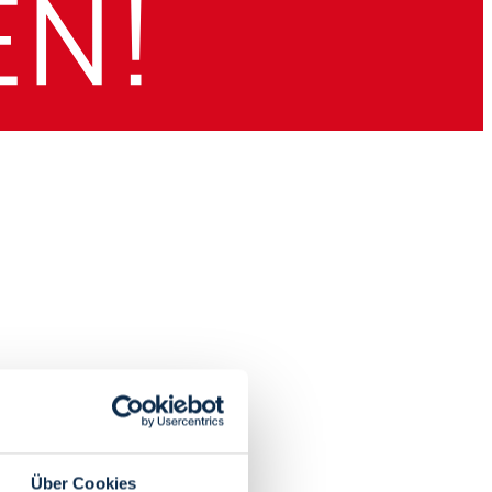
Über Cookies