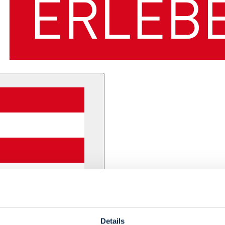
Details