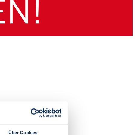
Über Cookies