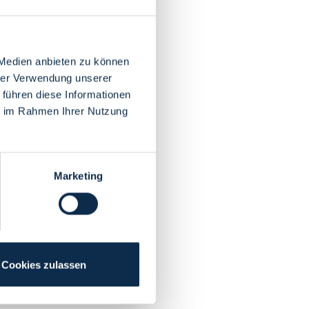
 Medien anbieten zu können
hrer Verwendung unserer
 führen diese Informationen
ie im Rahmen Ihrer Nutzung
Marketing
Cookies zulassen