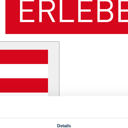
Details