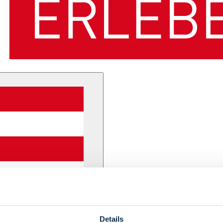
Details