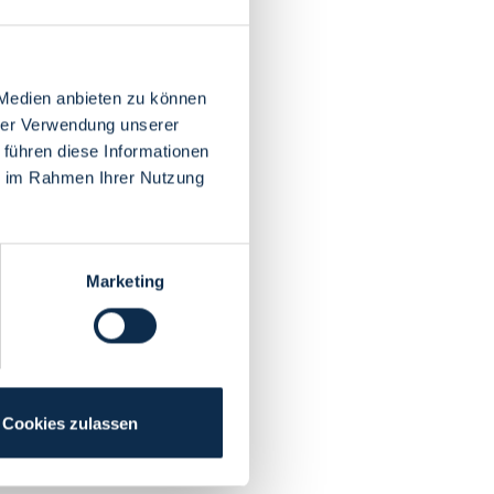
 Medien anbieten zu können
hrer Verwendung unserer
 führen diese Informationen
ie im Rahmen Ihrer Nutzung
Marketing
Cookies zulassen