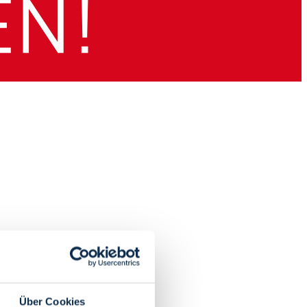
Über Cookies