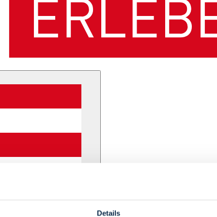
Details