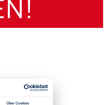
Über Cookies