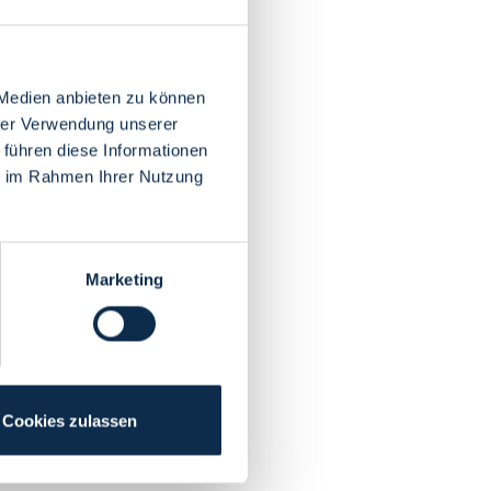
 Medien anbieten zu können
hrer Verwendung unserer
 führen diese Informationen
ie im Rahmen Ihrer Nutzung
Marketing
Cookies zulassen