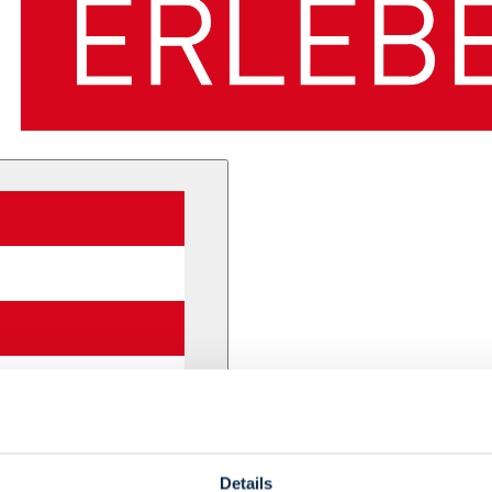
Details