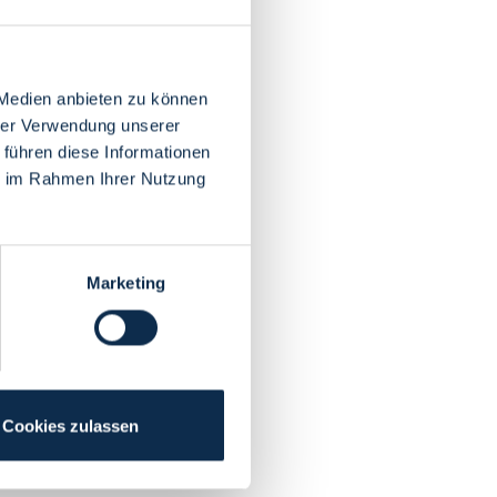
 Medien anbieten zu können
hrer Verwendung unserer
 führen diese Informationen
ie im Rahmen Ihrer Nutzung
Marketing
Cookies zulassen