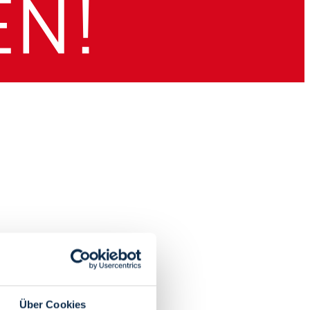
Über Cookies