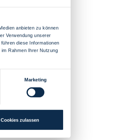
 Medien anbieten zu können
hrer Verwendung unserer
 führen diese Informationen
ie im Rahmen Ihrer Nutzung
Marketing
Cookies zulassen