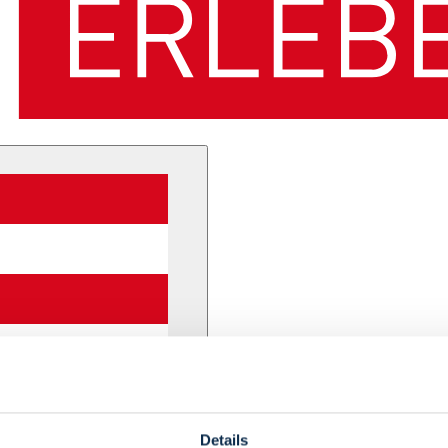
Details