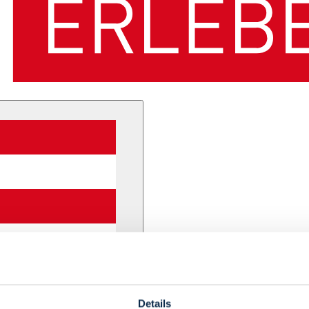
Details