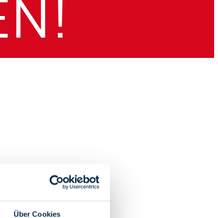
Über Cookies