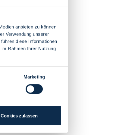
 Medien anbieten zu können
hrer Verwendung unserer
 führen diese Informationen
ie im Rahmen Ihrer Nutzung
Marketing
Cookies zulassen